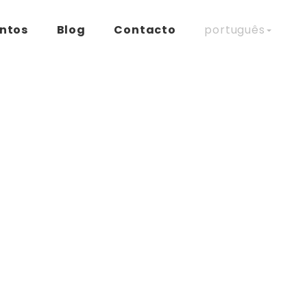
ntos
Blog
Contacto
português