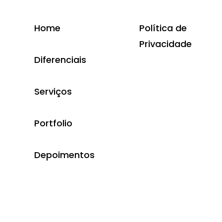
Home
Política de
Privacidade
Diferenciais
Serviços
Portfolio
Depoimentos