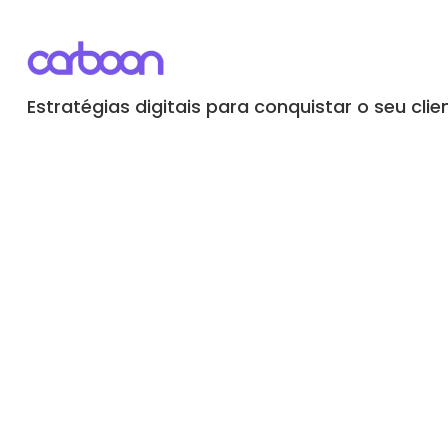
Estratégias digitais para conquistar o seu clie