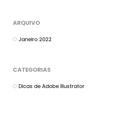
ARQUIVO
Janeiro 2022
CATEGORIAS
Dicas de Adobe Illustrator