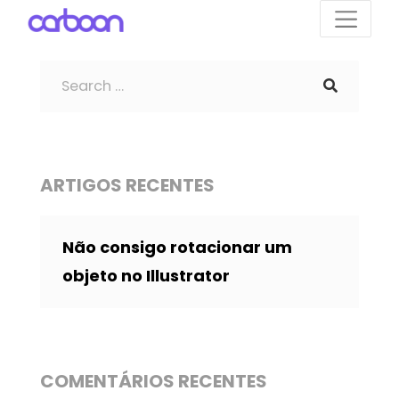
ARTIGOS RECENTES
Não consigo rotacionar um
objeto no Illustrator
COMENTÁRIOS RECENTES