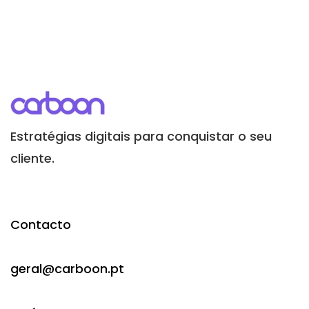
Estratégias digitais para conquistar o seu
cliente.
Contacto
geral@carboon.pt