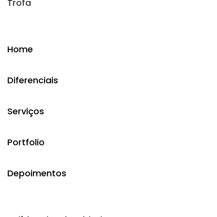
Trofa
Home
Diferenciais
Serviços
Portfolio
Depoimentos